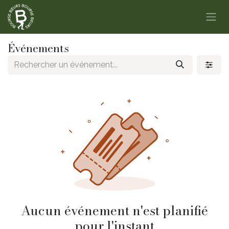
Se rendre au contenu
Événements
Aucun événement n'est planifié
pour l'instant