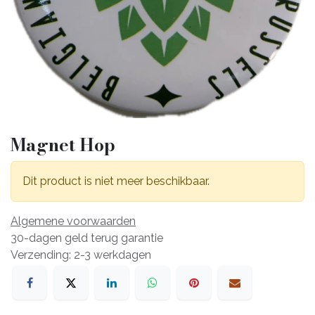
Magnet Hop
Dit product is niet meer beschikbaar.
Algemene voorwaarden
30-dagen geld terug garantie
Verzending: 2-3 werkdagen